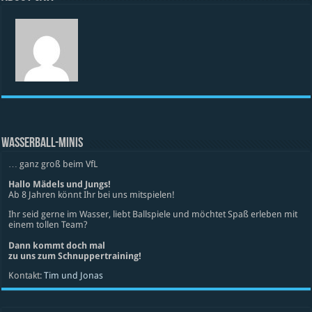
WASSERBALL-MINIS
… ganz groß beim VfL
Hallo Mädels und Jungs!
Ab 8 Jahren könnt Ihr bei uns mitspielen!
Ihr seid gerne im Wasser, liebt Ballspiele und möchtet Spaß erleben mit
einem tollen Team?
Dann kommt doch mal
zu uns zum Schnuppertraining!
Kontakt:
Tim und Jonas