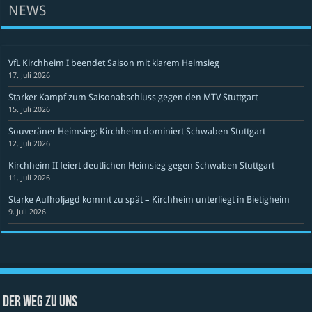
NEWS
VfL Kirchheim I beendet Saison mit klarem Heimsieg
17. Juli 2026
Starker Kampf zum Saisonabschluss gegen den MTV Stuttgart
15. Juli 2026
Souveräner Heimsieg: Kirchheim dominiert Schwaben Stuttgart
12. Juli 2026
Kirchheim II feiert deutlichen Heimsieg gegen Schwaben Stuttgart
11. Juli 2026
Starke Aufholjagd kommt zu spät – Kirchheim unterliegt in Bietigheim
9. Juli 2026
Der Weg zu uns