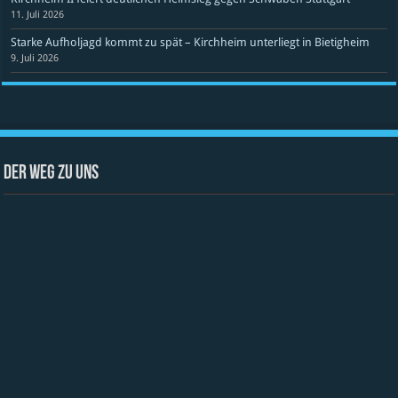
11. Juli 2026
Starke Aufholjagd kommt zu spät – Kirchheim unterliegt in Bietigheim
9. Juli 2026
Der Weg zu uns