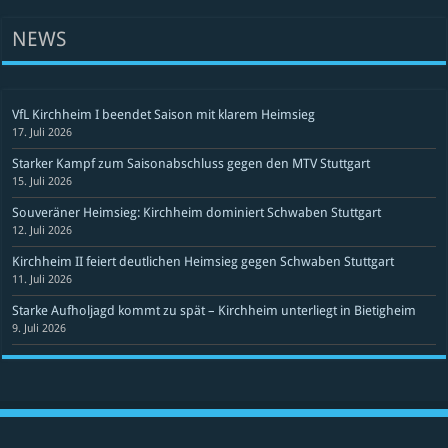
NEWS
VfL Kirchheim I beendet Saison mit klarem Heimsieg
17. Juli 2026
Starker Kampf zum Saisonabschluss gegen den MTV Stuttgart
15. Juli 2026
Souveräner Heimsieg: Kirchheim dominiert Schwaben Stuttgart
12. Juli 2026
Kirchheim II feiert deutlichen Heimsieg gegen Schwaben Stuttgart
11. Juli 2026
Starke Aufholjagd kommt zu spät – Kirchheim unterliegt in Bietigheim
9. Juli 2026