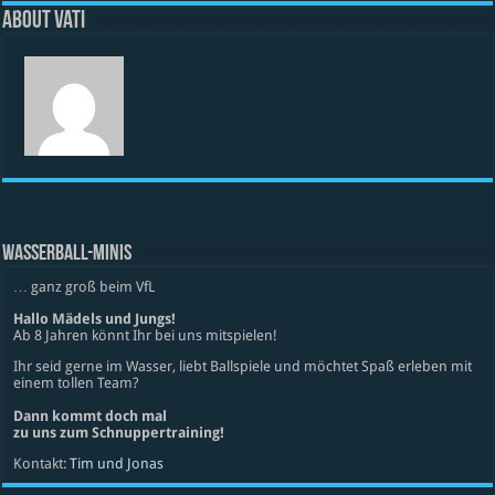
About vati
WASSERBALL-MINIS
… ganz groß beim VfL
Hallo Mädels und Jungs!
Ab 8 Jahren könnt Ihr bei uns mitspielen!
Ihr seid gerne im Wasser, liebt Ballspiele und möchtet Spaß erleben mit
einem tollen Team?
Dann kommt doch mal
zu uns zum Schnuppertraining!
Kontakt:
Tim und Jonas