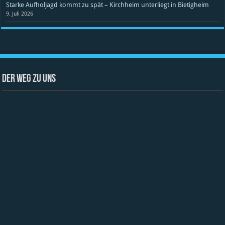
Starke Aufholjagd kommt zu spät – Kirchheim unterliegt in Bietigheim
9. Juli 2026
Der Weg zu uns