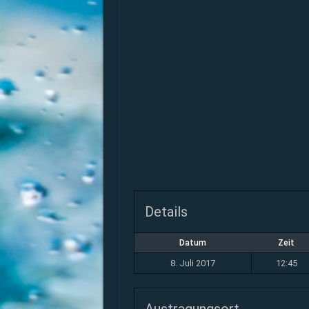
Details
Datum
Zeit
8. Juli 2017
12:45