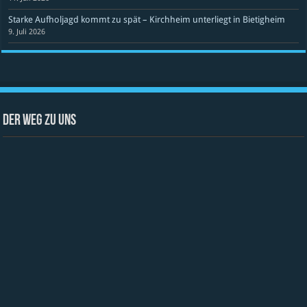
Starke Aufholjagd kommt zu spät – Kirchheim unterliegt in Bietigheim
9. Juli 2026
Der Weg zu uns