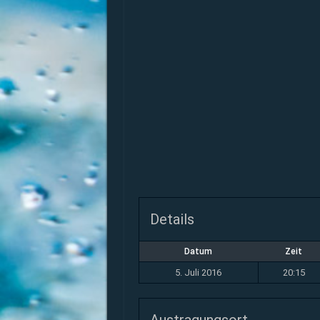
Details
Datum
Zeit
5. Juli 2016
20:15