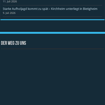
11. Juli 2026
Starke Aufholjagd kommt zu spät – Kirchheim unterliegt in Bietigheim
9. Juli 2026
Der Weg zu uns