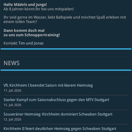
Hallo Mädels und Jungs!
Ab 8 Jahren könnt Ihr bei uns mitspielen!
Ihr seid gerne im Wasser, liebt Ballspiele und möchtet Spaß erleben mit
einem tollen Team?
Dann kommt doch mal
zu uns zum Schnuppertraining!
Kontakt:
Tim und Jonas
NEWS
VfL Kirchheim I beendet Saison mit klarem Heimsieg
17. Juli 2026
Starker Kampf zum Saisonabschluss gegen den MTV Stuttgart
15. Juli 2026
Souveräner Heimsieg: Kirchheim dominiert Schwaben Stuttgart
12. Juli 2026
Kirchheim II feiert deutlichen Heimsieg gegen Schwaben Stuttgart