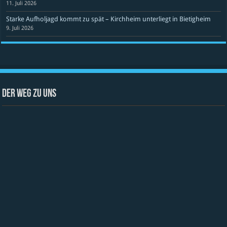
11. Juli 2026
Starke Aufholjagd kommt zu spät – Kirchheim unterliegt in Bietigheim
9. Juli 2026
Der Weg zu uns