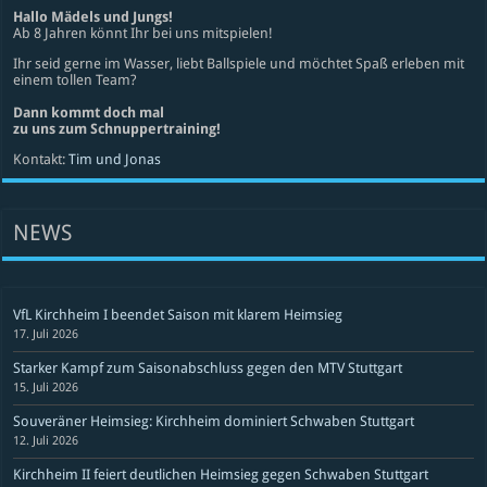
Hallo Mädels und Jungs!
Ab 8 Jahren könnt Ihr bei uns mitspielen!
Ihr seid gerne im Wasser, liebt Ballspiele und möchtet Spaß erleben mit
einem tollen Team?
Dann kommt doch mal
zu uns zum Schnuppertraining!
Kontakt:
Tim und Jonas
NEWS
VfL Kirchheim I beendet Saison mit klarem Heimsieg
17. Juli 2026
Starker Kampf zum Saisonabschluss gegen den MTV Stuttgart
15. Juli 2026
Souveräner Heimsieg: Kirchheim dominiert Schwaben Stuttgart
12. Juli 2026
Kirchheim II feiert deutlichen Heimsieg gegen Schwaben Stuttgart