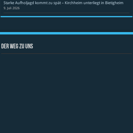
Starke Aufholjagd kommt zu spät – Kirchheim unterliegt in Bietigheim
9. Juli 2026
Der Weg zu uns