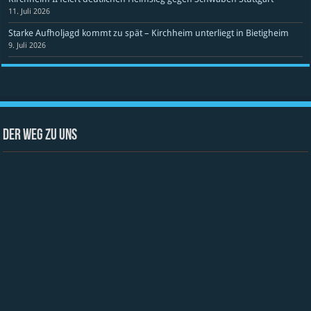
11. Juli 2026
Starke Aufholjagd kommt zu spät – Kirchheim unterliegt in Bietigheim
9. Juli 2026
Der Weg zu uns