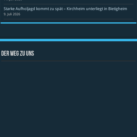
Starke Aufholjagd kommt zu spät – Kirchheim unterliegt in Bietigheim
9. Juli 2026
Der Weg zu uns