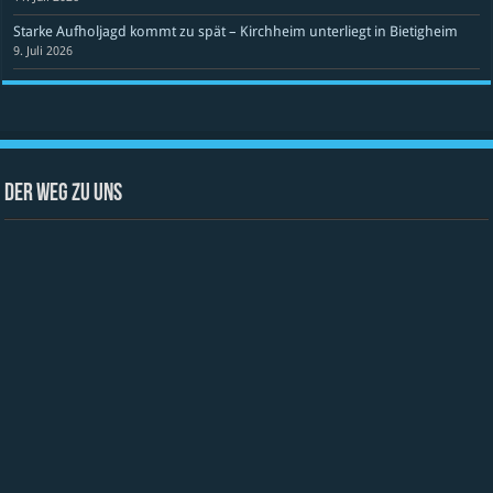
Starke Aufholjagd kommt zu spät – Kirchheim unterliegt in Bietigheim
9. Juli 2026
Der Weg zu uns