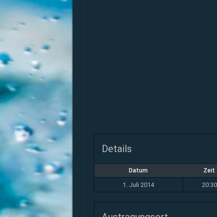
Details
Datum
Zeit
1. Juli 2014
20:30