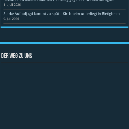
11. Juli 2026
Starke Aufholjagd kommt zu spät – Kirchheim unterliegt in Bietigheim
9. Juli 2026
Der Weg zu uns