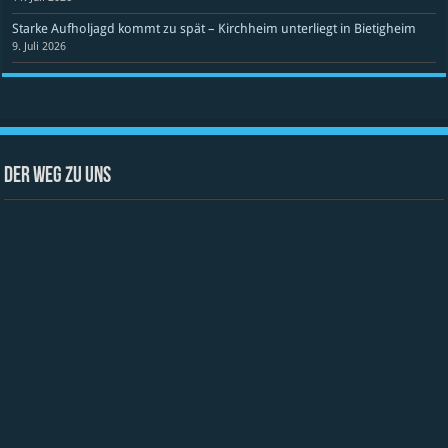
Starke Aufholjagd kommt zu spät – Kirchheim unterliegt in Bietigheim
9. Juli 2026
Der Weg zu uns