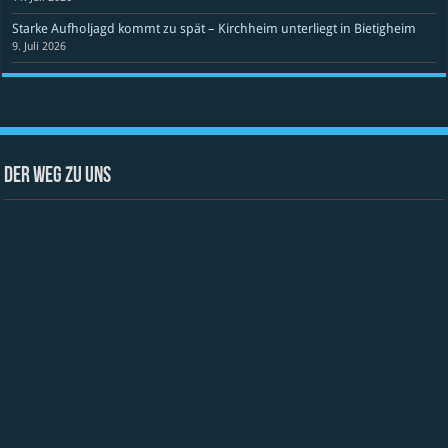
Starke Aufholjagd kommt zu spät – Kirchheim unterliegt in Bietigheim
9. Juli 2026
Der Weg zu uns