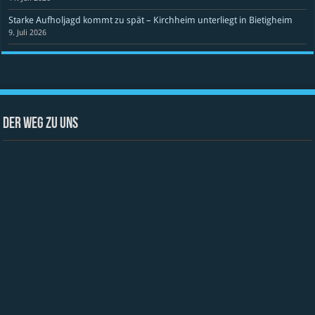
Starke Aufholjagd kommt zu spät – Kirchheim unterliegt in Bietigheim
9. Juli 2026
Der Weg zu uns