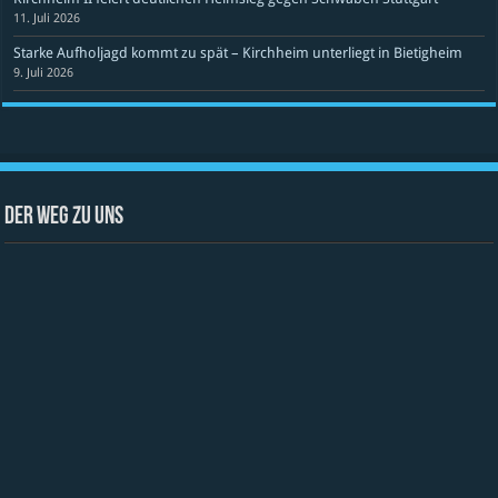
11. Juli 2026
Starke Aufholjagd kommt zu spät – Kirchheim unterliegt in Bietigheim
9. Juli 2026
Der Weg zu uns