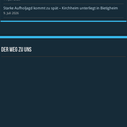
Starke Aufholjagd kommt zu spät – Kirchheim unterliegt in Bietigheim
9. Juli 2026
Der Weg zu uns