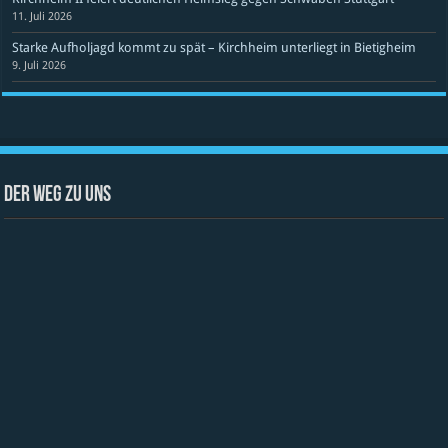
11. Juli 2026
Starke Aufholjagd kommt zu spät – Kirchheim unterliegt in Bietigheim
9. Juli 2026
Der Weg zu uns