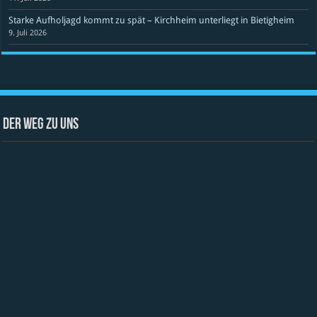
Starke Aufholjagd kommt zu spät – Kirchheim unterliegt in Bietigheim
9. Juli 2026
Der Weg zu uns