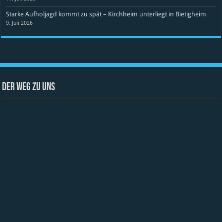
Starke Aufholjagd kommt zu spät – Kirchheim unterliegt in Bietigheim
9. Juli 2026
Der Weg zu uns