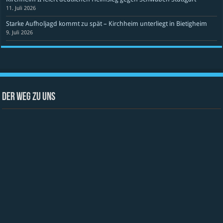
11. Juli 2026
Starke Aufholjagd kommt zu spät – Kirchheim unterliegt in Bietigheim
9. Juli 2026
Der Weg zu uns