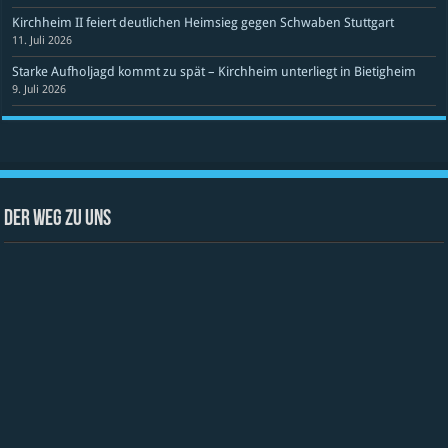
Kirchheim II feiert deutlichen Heimsieg gegen Schwaben Stuttgart
11. Juli 2026
Starke Aufholjagd kommt zu spät – Kirchheim unterliegt in Bietigheim
9. Juli 2026
Der Weg zu uns