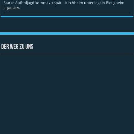
Starke Aufholjagd kommt zu spät – Kirchheim unterliegt in Bietigheim
9. Juli 2026
Der Weg zu uns